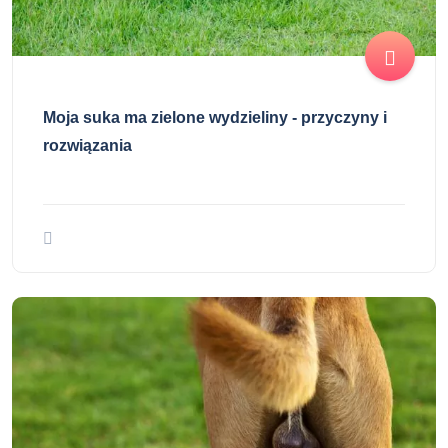
Moja suka ma zielone wydzieliny - przyczyny i
rozwiązania