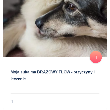
Moja suka ma BRĄZOWY FLOW - przyczyny i
leczenie