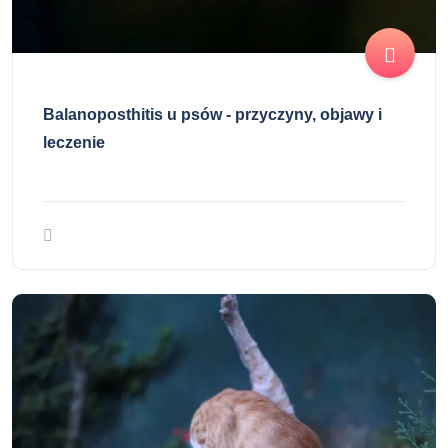
Balanoposthitis u psów - przyczyny, objawy i
leczenie