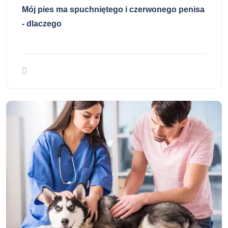
Mój pies ma spuchniętego i czerwonego penisa
- dlaczego