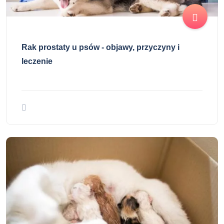
Rak prostaty u psów - objawy, przyczyny i
leczenie