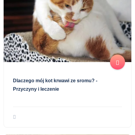
Dlaczego mój kot krwawi ze sromu? -
Przyczyny i leczenie