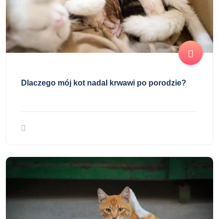
Dlaczego mój kot nadal krwawi po porodzie?