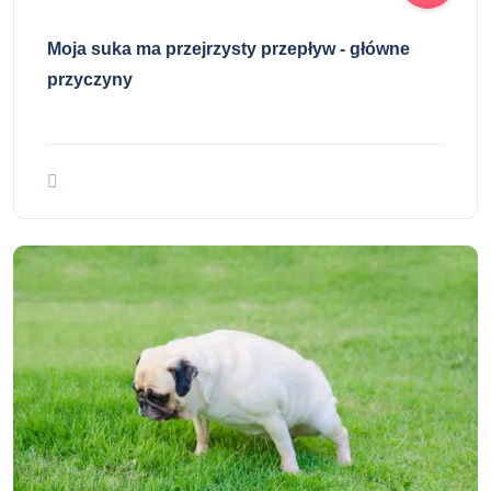
Moja suka ma przejrzysty przepływ - główne
przyczyny