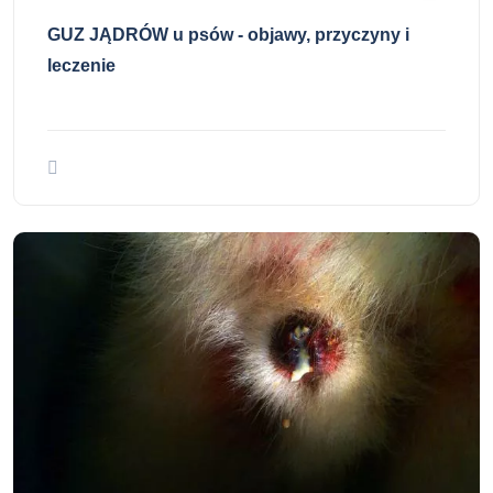
GUZ JĄDRÓW u psów - objawy, przyczyny i
leczenie