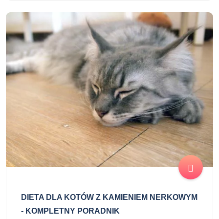
DIETA DLA KOTÓW Z KAMIENIEM NERKOWYM
- KOMPLETNY PORADNIK