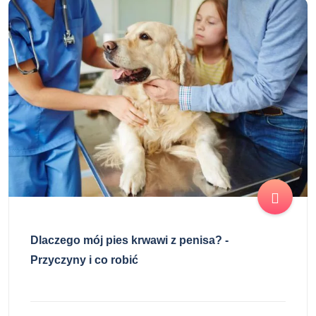
Dlaczego mój pies krwawi z penisa? -
Przyczyny i co robić