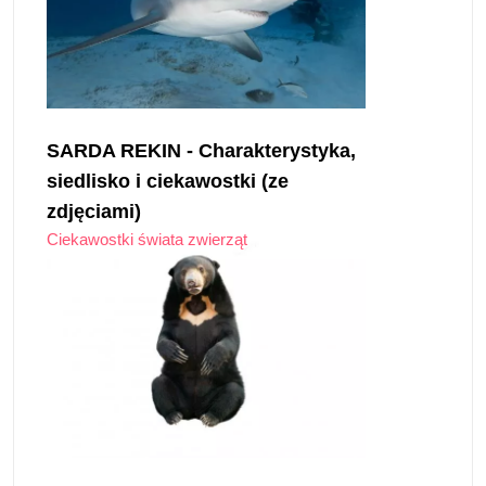
SARDA REKIN - Charakterystyka,
siedlisko i ciekawostki (ze
zdjęciami)
Ciekawostki świata zwierząt