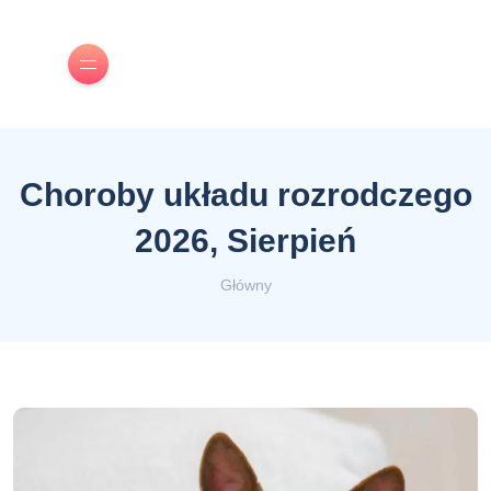
Choroby układu rozrodczego
2026, Sierpień
Główny