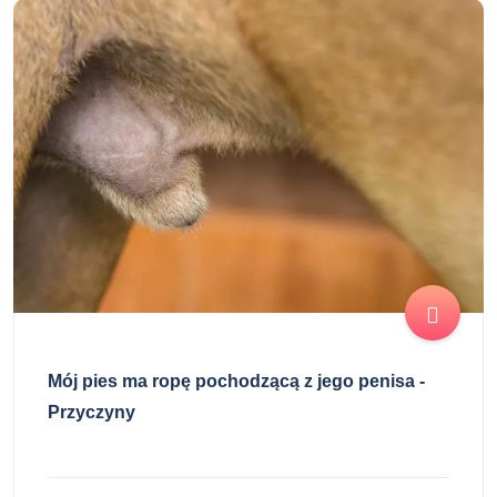
Mój pies ma ropę pochodzącą z jego penisa -
Przyczyny