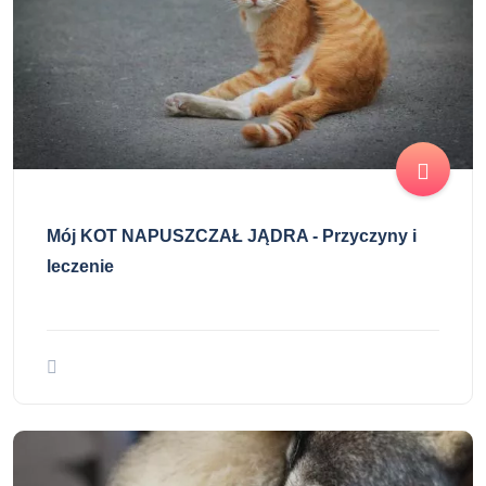
Mój KOT NAPUSZCZAŁ JĄDRA - Przyczyny i
leczenie