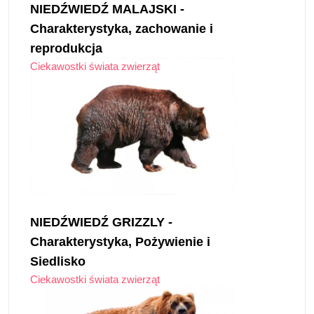
NIEDŹWIEDŹ MALAJSKI -
Charakterystyka, zachowanie i
reprodukcja
Ciekawostki świata zwierząt
NIEDŹWIEDŹ GRIZZLY -
Charakterystyka, Pożywienie i
Siedlisko
Ciekawostki świata zwierząt