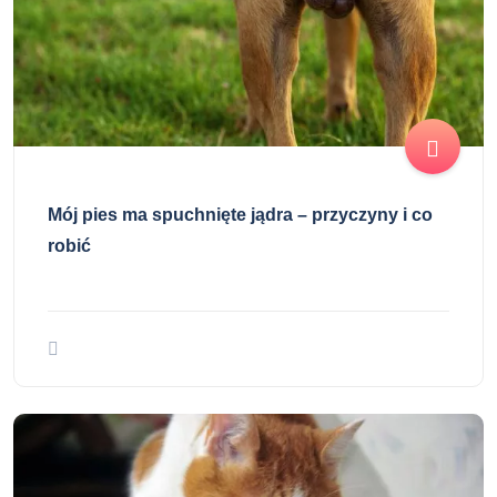
Mój pies ma spuchnięte jądra – przyczyny i co
robić