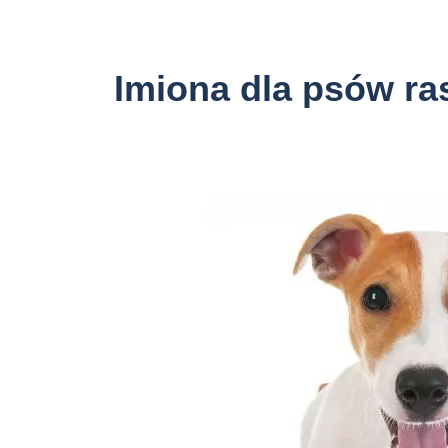
Imiona dla psów ras