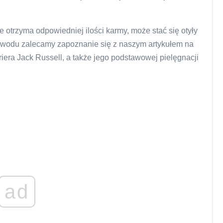
e otrzyma odpowiedniej ilości karmy, może stać się otyły
owodu zalecamy zapoznanie się z naszym artykułem na
iera Jack Russell, a także jego podstawowej pielęgnacji
ad