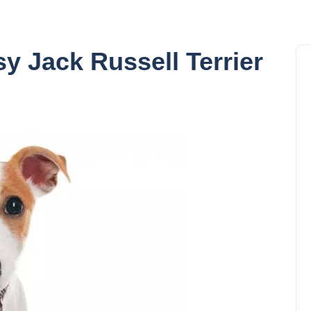
y Jack Russell Terrier