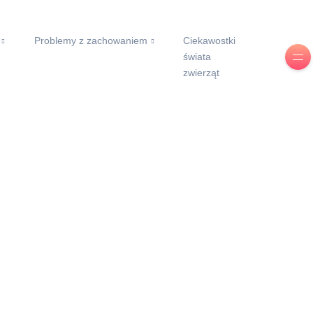
Problemy z zachowaniem
Ciekawostki
świata
zwierząt