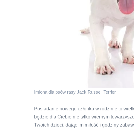
Imiona dla psów rasy Jack Russell Terrier
Posiadanie nowego członka w rodzinie to wielka 
będzie dla Ciebie nie tylko wiernym towarzysz
Twoich dzieci, dając im miłość i godziny zabaw