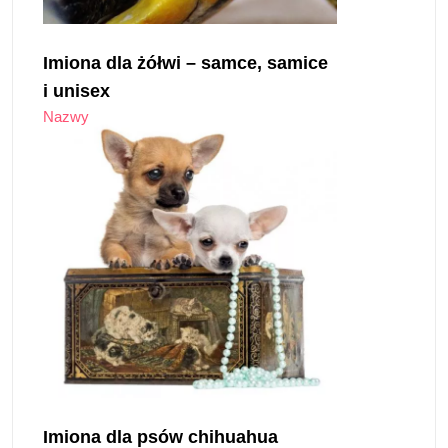
Imiona dla żółwi – samce, samice
i unisex
Nazwy
Imiona dla psów chihuahua