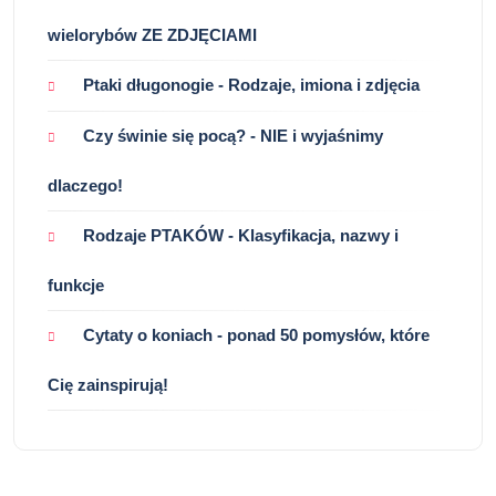
wielorybów ZE ZDJĘCIAMI
Ptaki długonogie - Rodzaje, imiona i zdjęcia
Czy świnie się pocą? - NIE i wyjaśnimy
dlaczego!
Rodzaje PTAKÓW - Klasyfikacja, nazwy i
funkcje
Cytaty o koniach - ponad 50 pomysłów, które
Cię zainspirują!