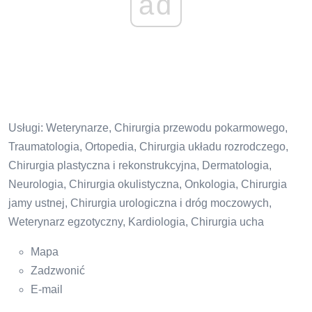
ad
Usługi: Weterynarze, Chirurgia przewodu pokarmowego,
Traumatologia, Ortopedia, Chirurgia układu rozrodczego,
Chirurgia plastyczna i rekonstrukcyjna, Dermatologia,
Neurologia, Chirurgia okulistyczna, Onkologia, Chirurgia
jamy ustnej, Chirurgia urologiczna i dróg moczowych,
Weterynarz egzotyczny, Kardiologia, Chirurgia ucha
Mapa
Zadzwonić
E-mail