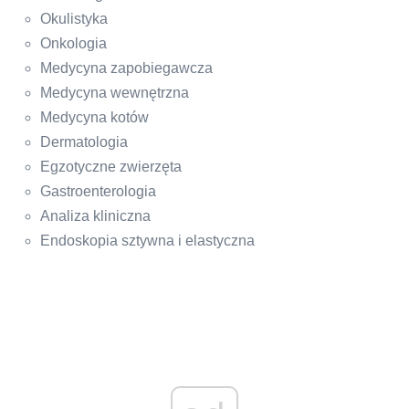
Okulistyka
Onkologia
Medycyna zapobiegawcza
Medycyna wewnętrzna
Medycyna kotów
Dermatologia
Egzotyczne zwierzęta
Gastroenterologia
Analiza kliniczna
Endoskopia sztywna i elastyczna