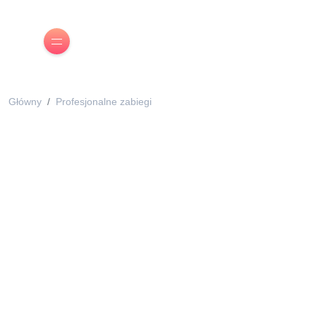
Główny
Profesjonalne zabiegi