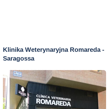
Klinika Weterynaryjna Romareda -
Saragossa