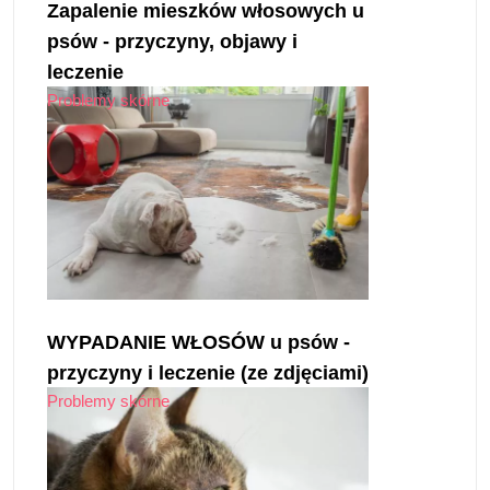
Zapalenie mieszków włosowych u
psów - przyczyny, objawy i
leczenie
Problemy skórne
WYPADANIE WŁOSÓW u psów -
przyczyny i leczenie (ze zdjęciami)
Problemy skórne