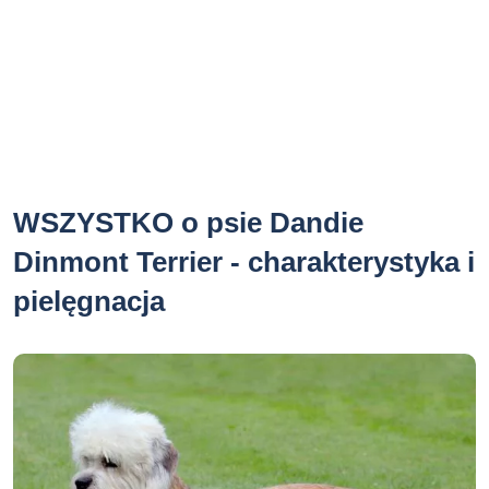
WSZYSTKO o psie Dandie
Dinmont Terrier - charakterystyka i
pielęgnacja