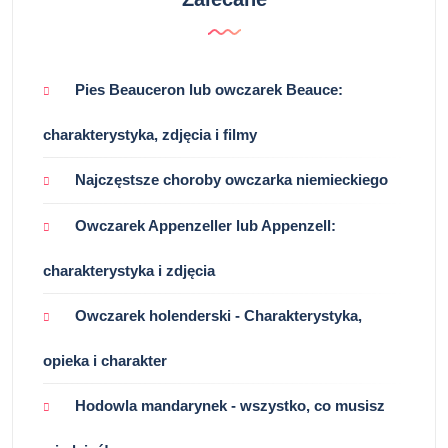
Pies Beauceron lub owczarek Beauce:
charakterystyka, zdjęcia i filmy
Najczęstsze choroby owczarka niemieckiego
Owczarek Appenzeller lub Appenzell:
charakterystyka i zdjęcia
Owczarek holenderski - Charakterystyka,
opieka i charakter
Hodowla mandarynek - wszystko, co musisz