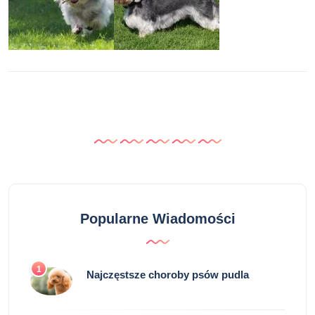
Popularne Wiadomości
1
Najczęstsze choroby psów pudla