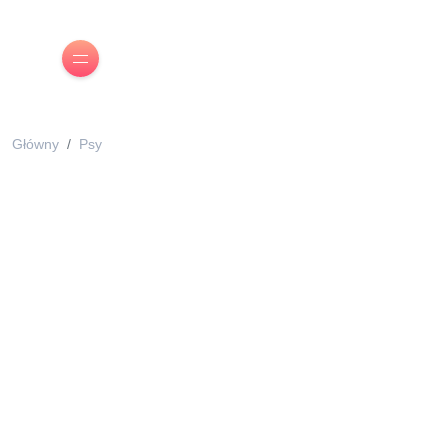
Główny
Psy