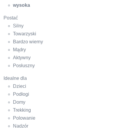
wysoka
Postać
Silny
Towarzyski
Bardzo wierny
Mądry
Aktywny
Posłuszny
Idealne dla
Dzieci
Podłogi
Domy
Trekking
Polowanie
Nadzór