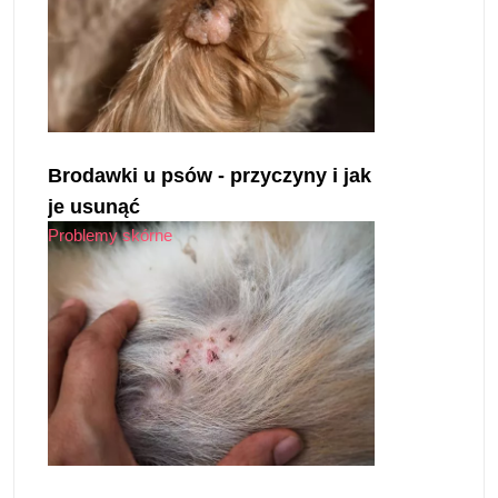
Brodawki u psów - przyczyny i jak
je usunąć
Problemy skórne