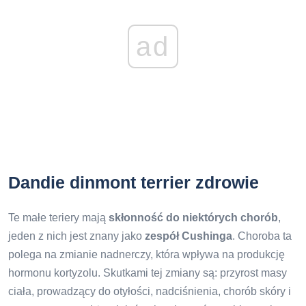
ad
Dandie dinmont terrier zdrowie
Te małe teriery mają
skłonność do niektórych chorób
,
jeden z nich jest znany jako
zespół Cushinga
. Choroba ta
polega na zmianie nadnerczy, która wpływa na produkcję
hormonu kortyzolu. Skutkami tej zmiany są: przyrost masy
ciała, prowadzący do otyłości, nadciśnienia, chorób skóry i