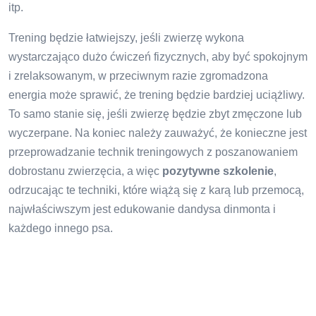
itp.
Trening będzie łatwiejszy, jeśli zwierzę wykona
wystarczająco dużo ćwiczeń fizycznych, aby być spokojnym
i zrelaksowanym, w przeciwnym razie zgromadzona
energia może sprawić, że trening będzie bardziej uciążliwy.
To samo stanie się, jeśli zwierzę będzie zbyt zmęczone lub
wyczerpane. Na koniec należy zauważyć, że konieczne jest
przeprowadzanie technik treningowych z poszanowaniem
dobrostanu zwierzęcia, a więc
pozytywne szkolenie
,
odrzucając te techniki, które wiążą się z karą lub przemocą,
najwłaściwszym jest edukowanie dandysa dinmonta i
każdego innego psa.