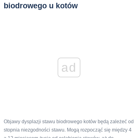
biodrowego u kotów
ad
Objawy dysplazji stawu biodrowego kotów będą zależeć od
stopnia niezgodności stawu. Mogą rozpocząć się między 4