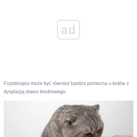
ad
Fizjoterapia może być również bardzo pomocna u kotów z
dysplazją stawu biodrowego.