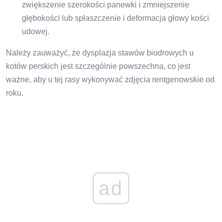
zwiększenie szerokości panewki i zmniejszenie
głębokości lub spłaszczenie i deformacja głowy kości
udowej.
Należy zauważyć, że dysplazja stawów biodrowych u
kotów perskich jest szczególnie powszechna, co jest
ważne, aby u tej rasy wykonywać zdjęcia rentgenowskie od
roku.
ad