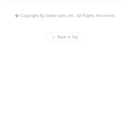
� Copyright By better-pets.net
. All Rights Reserved.
Back to Top