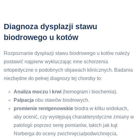
Diagnoza dysplazji stawu
biodrowego u kotów
Rozpoznanie dysplazji stawu biodrowego u kotów należy
postawić najpierw wykluczając inne schorzenia
ortopedyczne o podobnych objawach klinicznych. Badania
niezbędne do pełnej diagnozy tej choroby to:
Analiza moczu i krwi
(hemogram i biochemia).
Palpacja
obu stawów biodrowych.
promienie rentgenowskie
biodra w kilku widokach,
aby ocenić, czy występują charakterystyczne zmiany w
patologii poprzez serię pomiarów, takich jak kąt
Norberga do oceny zwichnięcia/podwichnięcia,