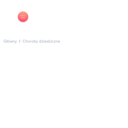
Główny
Choroby dziedziczne