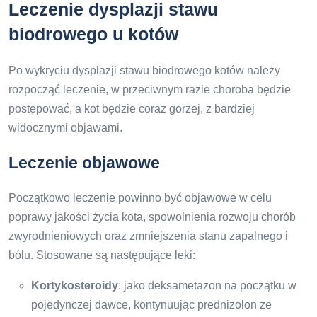
Leczenie dysplazji stawu
biodrowego u kotów
Po wykryciu dysplazji stawu biodrowego kotów należy
rozpocząć leczenie, w przeciwnym razie choroba będzie
postępować, a kot będzie coraz gorzej, z bardziej
widocznymi objawami.
Leczenie objawowe
Początkowo leczenie powinno być objawowe w celu
poprawy jakości życia kota, spowolnienia rozwoju chorób
zwyrodnieniowych oraz zmniejszenia stanu zapalnego i
bólu. Stosowane są następujące leki:
Kortykosteroidy
: jako deksametazon na początku w
pojedynczej dawce, kontynuując prednizolon ze