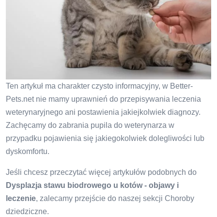
Ten artykuł ma charakter czysto informacyjny, w Better-
Pets.net nie mamy uprawnień do przepisywania leczenia
weterynaryjnego ani postawienia jakiejkolwiek diagnozy.
Zachęcamy do zabrania pupila do weterynarza w
przypadku pojawienia się jakiegokolwiek dolegliwości lub
dyskomfortu.
Jeśli chcesz przeczytać więcej artykułów podobnych do
Dysplazja stawu biodrowego u kotów - objawy i
leczenie
, zalecamy przejście do naszej sekcji Choroby
dziedziczne.