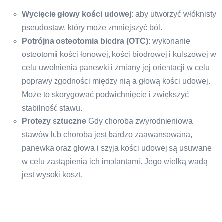
Wycięcie głowy kości udowej
: aby utworzyć włóknisty
pseudostaw, który może zmniejszyć ból.
Potrójna osteotomia biodra (OTC)
: wykonanie
osteotomii kości łonowej, kości biodrowej i kulszowej w
celu uwolnienia panewki i zmiany jej orientacji w celu
poprawy zgodności między nią a głową kości udowej.
Może to skorygować podwichnięcie i zwiększyć
stabilność stawu.
Protezy sztuczne
Gdy choroba zwyrodnieniowa
stawów lub choroba jest bardzo zaawansowana,
panewka oraz głowa i szyja kości udowej są usuwane
w celu zastąpienia ich implantami. Jego wielką wadą
jest wysoki koszt.