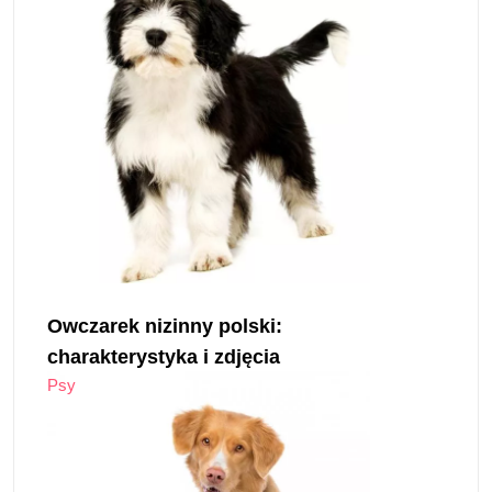
Owczarek nizinny polski:
charakterystyka i zdjęcia
Psy