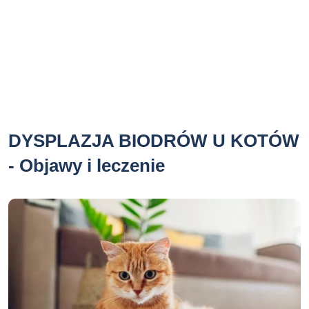
DYSPLAZJA BIODRÓW U KOTÓW
- Objawy i leczenie