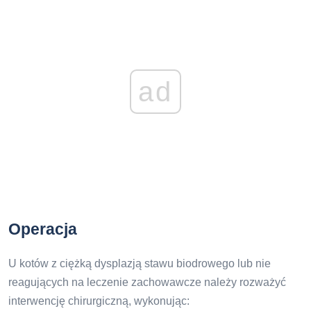
ad
Operacja
U kotów z ciężką dysplazją stawu biodrowego lub nie
reagujących na leczenie zachowawcze należy rozważyć
interwencję chirurgiczną, wykonując: