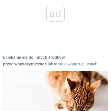
ad
uciekanie się do innych środków
przeciwpasożytniczych
jak te stosowane w pipetach.