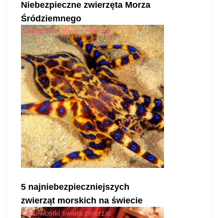
Niebezpieczne zwierzęta Morza
Śródziemnego
Ciekawostki świata zwierząt
5 najniebezpieczniejszych
zwierząt morskich na świecie
Ciekawostki świata zwierząt