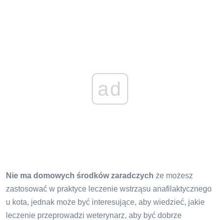
ad
Nie ma domowych środków zaradczych
że możesz
zastosować w praktyce leczenie wstrząsu anafilaktycznego
u kota, jednak może być interesujące, aby wiedzieć, jakie
leczenie przeprowadzi weterynarz, aby być dobrze