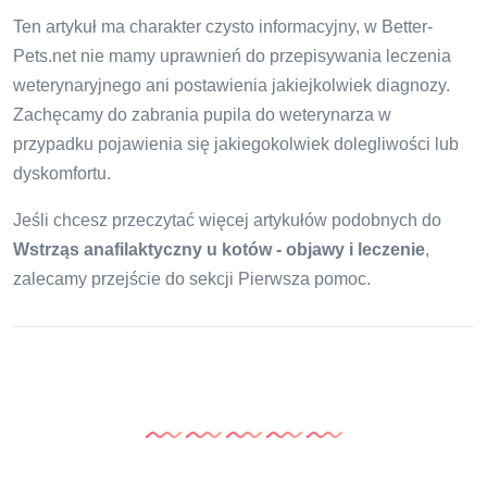
Ten artykuł ma charakter czysto informacyjny, w Better-
Pets.net nie mamy uprawnień do przepisywania leczenia
weterynaryjnego ani postawienia jakiejkolwiek diagnozy.
Zachęcamy do zabrania pupila do weterynarza w
przypadku pojawienia się jakiegokolwiek dolegliwości lub
dyskomfortu.
Jeśli chcesz przeczytać więcej artykułów podobnych do
Wstrząs anafilaktyczny u kotów - objawy i leczenie
,
zalecamy przejście do sekcji Pierwsza pomoc.