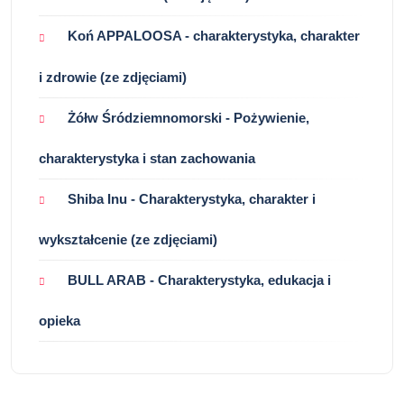
Koń APPALOOSA - charakterystyka, charakter
i zdrowie (ze zdjęciami)
Żółw Śródziemnomorski - Pożywienie,
charakterystyka i stan zachowania
Shiba Inu - Charakterystyka, charakter i
wykształcenie (ze zdjęciami)
BULL ARAB - Charakterystyka, edukacja i
opieka