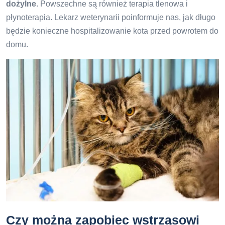
dożylne
. Powszechne są również terapia tlenowa i
płynoterapia. Lekarz weterynarii poinformuje nas, jak długo
będzie konieczne hospitalizowanie kota przed powrotem do
domu.
Czy można zapobiec wstrząsowi