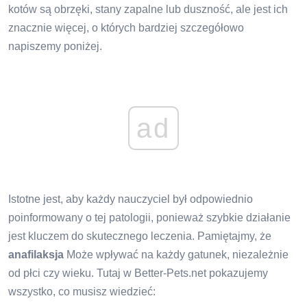
kotów są obrzęki, stany zapalne lub duszność, ale jest ich
znacznie więcej, o których bardziej szczegółowo
napiszemy poniżej.
ad
Istotne jest, aby każdy nauczyciel był odpowiednio
poinformowany o tej patologii, ponieważ szybkie działanie
jest kluczem do skutecznego leczenia. Pamiętajmy, że
anafilaksja
Może wpływać na każdy gatunek, niezależnie
od płci czy wieku. Tutaj w Better-Pets.net pokazujemy
wszystko, co musisz wiedzieć: