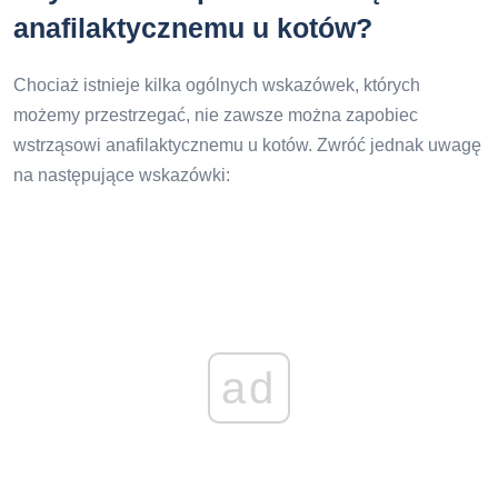
anafilaktycznemu u kotów?
Chociaż istnieje kilka ogólnych wskazówek, których
możemy przestrzegać, nie zawsze można zapobiec
wstrząsowi anafilaktycznemu u kotów. Zwróć jednak uwagę
na następujące wskazówki:
ad