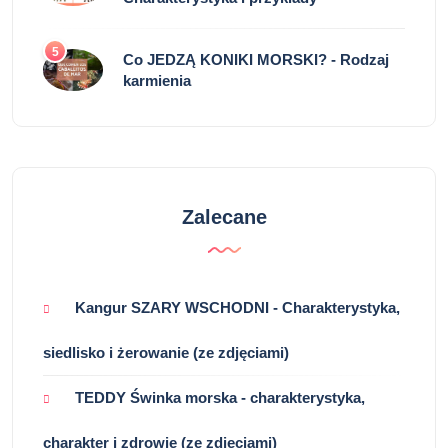
5
Co JEDZĄ KONIKI MORSKI? - Rodzaj
karmienia
Zalecane
Kangur SZARY WSCHODNI - Charakterystyka,
siedlisko i żerowanie (ze zdjęciami)
TEDDY Świnka morska - charakterystyka,
charakter i zdrowie (ze zdjęciami)