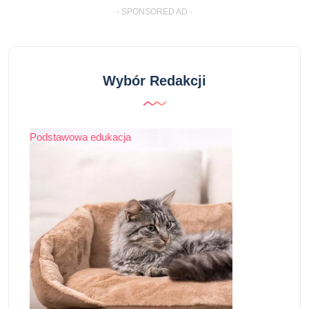
- SPONSORED AD -
Wybór Redakcji
Podstawowa edukacja