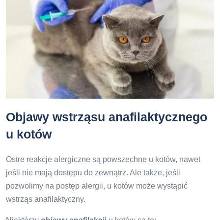
Objawy wstrząsu anafilaktycznego
u kotów
Ostre reakcje alergiczne są powszechne u kotów, nawet
jeśli nie mają dostępu do zewnątrz. Ale także, jeśli
pozwolimy na postęp alergii, u kotów może wystąpić
wstrząs anafilaktyczny.