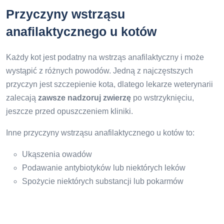
Przyczyny wstrząsu
anafilaktycznego u kotów
Każdy kot jest podatny na wstrząs anafilaktyczny i może
wystąpić z różnych powodów. Jedną z najczęstszych
przyczyn jest szczepienie kota, dlatego lekarze weterynarii
zalecają
zawsze nadzoruj zwierzę
po wstrzyknięciu,
jeszcze przed opuszczeniem kliniki.
Inne przyczyny wstrząsu anafilaktycznego u kotów to:
Ukąszenia owadów
Podawanie antybiotyków lub niektórych leków
Spożycie niektórych substancji lub pokarmów