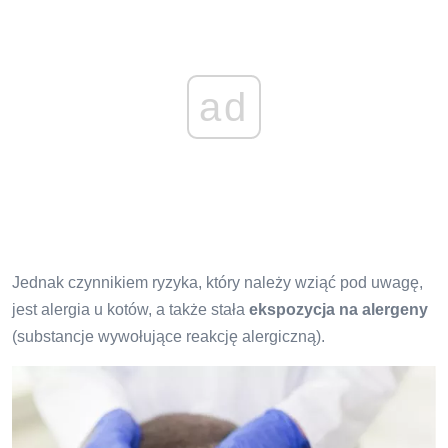
ad
Jednak czynnikiem ryzyka, który należy wziąć pod uwagę,
jest alergia u kotów, a także stała
ekspozycja na alergeny
(substancje wywołujące reakcję alergiczną).