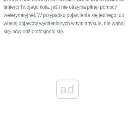
śmierci Twojego kota, jeśli nie otrzyma pilnej pomocy
weterynaryjnej. W przypadku pojawienia się jednego lub
więcej objawów wymienionych w tym artykule, nie wahaj
się, odwiedź profesjonalistę.
ad