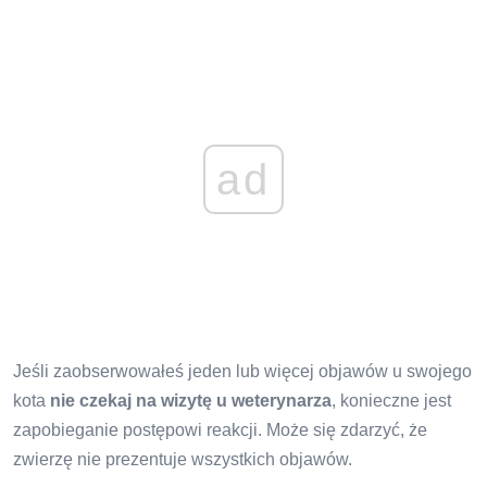
ad
Jeśli zaobserwowałeś jeden lub więcej objawów u swojego
kota
nie czekaj na wizytę u weterynarza
, konieczne jest
zapobieganie postępowi reakcji. Może się zdarzyć, że
zwierzę nie prezentuje wszystkich objawów.