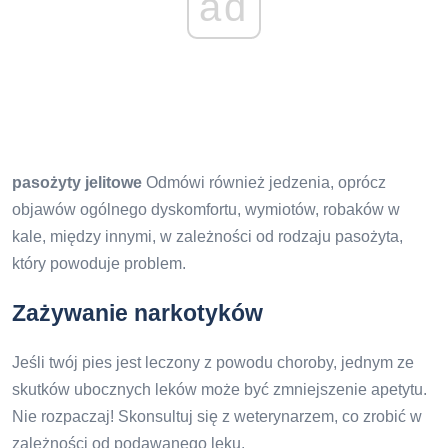
ad
pasożyty jelitowe
Odmówi również jedzenia, oprócz
objawów ogólnego dyskomfortu, wymiotów, robaków w
kale, między innymi, w zależności od rodzaju pasożyta,
który powoduje problem.
Zażywanie narkotyków
Jeśli twój pies jest leczony z powodu choroby, jednym ze
skutków ubocznych leków może być zmniejszenie apetytu.
Nie rozpaczaj! Skonsultuj się z weterynarzem, co zrobić w
zależności od podawanego leku.