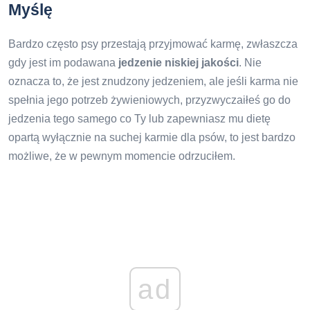
Myślę
Bardzo często psy przestają przyjmować karmę, zwłaszcza
gdy jest im podawana
jedzenie niskiej jakości
. Nie
oznacza to, że jest znudzony jedzeniem, ale jeśli karma nie
spełnia jego potrzeb żywieniowych, przyzwyczaiłeś go do
jedzenia tego samego co Ty lub zapewniasz mu dietę
opartą wyłącznie na suchej karmie dla psów, to jest bardzo
możliwe, że w pewnym momencie odrzuciłem.
ad