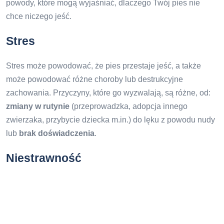
powody, które mogą wyjaśniać, dlaczego Twój pies nie
chce niczego jeść.
Stres
Stres może powodować, że pies przestaje jeść, a także
może powodować różne choroby lub destrukcyjne
zachowania. Przyczyny, które go wyzwalają, są różne, od:
zmiany w rutynie
(przeprowadzka, adopcja innego
zwierzaka, przybycie dziecka m.in.) do lęku z powodu nudy
lub
brak doświadczenia
.
Niestrawność