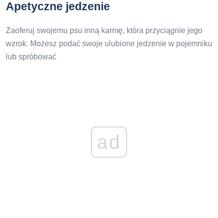
Apetyczne jedzenie
Zaoferuj swojemu psu inną karmę, która przyciągnie jego
wzrok. Możesz podać swoje ulubione jedzenie w pojemniku
lub spróbować
ad