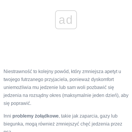
ad
Niestrawność to kolejny powód, który zmniejsza apetyt u
twojego futrzanego przyjaciela, ponieważ dyskomfort
uniemożliwia mu jedzenie lub sam woli pozbawić się
jedzenia na rozsądny okres (maksymalnie jeden dzień), aby
się poprawić.
Inni
problemy żołądkowe
, takie jak zaparcia, gazy lub
biegunka, mogą również zmniejszyć chęć jedzenia przez
psa.