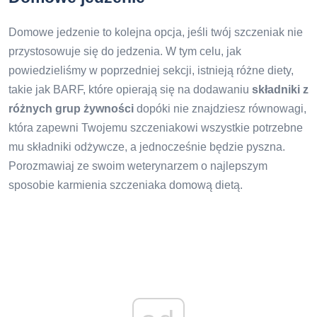
Domowe jedzenie to kolejna opcja, jeśli twój szczeniak nie
przystosowuje się do jedzenia. W tym celu, jak
powiedzieliśmy w poprzedniej sekcji, istnieją różne diety,
takie jak BARF, które opierają się na dodawaniu
składniki z
różnych grup żywności
dopóki nie znajdziesz równowagi,
która zapewni Twojemu szczeniakowi wszystkie potrzebne
mu składniki odżywcze, a jednocześnie będzie pyszna.
Porozmawiaj ze swoim weterynarzem o najlepszym
sposobie karmienia szczeniaka domową dietą.