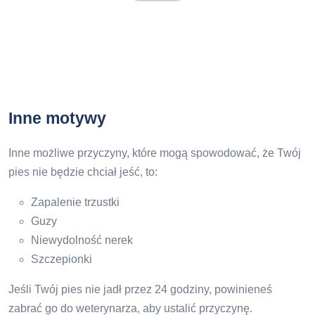
Inne motywy
Inne możliwe przyczyny, które mogą spowodować, że Twój
pies nie będzie chciał jeść, to:
Zapalenie trzustki
Guzy
Niewydolność nerek
Szczepionki
Jeśli Twój pies nie jadł przez 24 godziny, powinieneś
zabrać go do weterynarza, aby ustalić przyczynę.