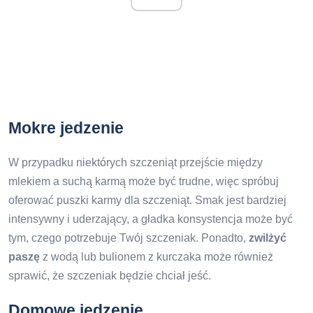
Mokre jedzenie
W przypadku niektórych szczeniąt przejście między
mlekiem a suchą karmą może być trudne, więc spróbuj
oferować puszki karmy dla szczeniąt. Smak jest bardziej
intensywny i uderzający, a gładka konsystencja może być
tym, czego potrzebuje Twój szczeniak. Ponadto,
zwilżyć
paszę
z wodą lub bulionem z kurczaka może również
sprawić, że szczeniak będzie chciał jeść.
Domowe jedzenie