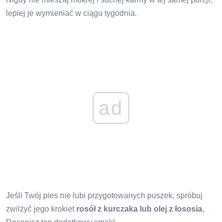
lepiej je wymieniać w ciągu tygodnia.
ad
Jeśli Twój pies nie lubi przygotowanych puszek, spróbuj
zwilżyć jego krokiet
rosół z kurczaka lub olej z łososia
,