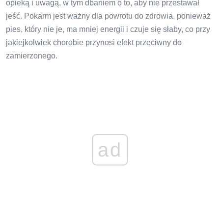
opieką i uwagą, w tym dbaniem o to, aby nie przestawał
jeść. Pokarm jest ważny dla powrotu do zdrowia, ponieważ
pies, który nie je, ma mniej energii i czuje się słaby, co przy
jakiejkolwiek chorobie przynosi efekt przeciwny do
zamierzonego.
ad