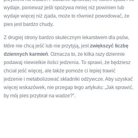
wydaje, ponieważ jeśli spożywa mniej niż powinien lub
wydaje więcej niż zjada, może to również powodować, że
pies jest bardzo chudy.
Z drugiej strony bardzo skutecznym lekarstwem dla psów,
które nie chcą jeść lub nie przytyją, jest
zwiększyć liczbę
dziennych karmień
. Oznacza to, że kilka razy dziennie
podawaj niewielkie ilości jedzenia. To sprawi, że będziesz
chciał jeść więcej, ale także pomoże ci lepiej trawić
jedzenie i metabolizować składniki odżywcze. Aby uzyskać
więcej wskazówek, nie przegap tego artykułu: „Jak sprawić,
by mój pies przybrał na wadze?”.