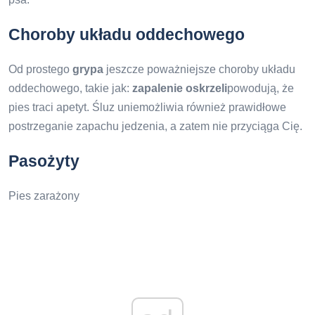
Choroby układu oddechowego
Od prostego
grypa
jeszcze poważniejsze choroby układu
oddechowego, takie jak:
zapalenie oskrzeli
powodują, że
pies traci apetyt. Śluz uniemożliwia również prawidłowe
postrzeganie zapachu jedzenia, a zatem nie przyciąga Cię.
Pasożyty
Pies zarażony