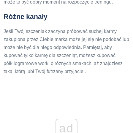
może to być dobry moment na rozpoczęcie treningu.
Różne kanały
Jeśli Twój szczeniak zaczyna próbować suchej karmy,
zakupiona przez Ciebie marka może jej się nie podobać lub
może nie być dla niego odpowiednia. Pamiętaj, aby
kupować tylko karmę dla szczeniąt, możesz kupować
półkilogramowe worki o różnych smakach, aż znajdziesz
taką, którą lubi Twój futrzany przyjaciel.
ad