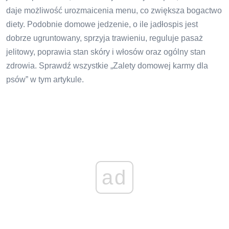
daje możliwość urozmaicenia menu, co zwiększa bogactwo
diety. Podobnie domowe jedzenie, o ile jadłospis jest
dobrze ugruntowany, sprzyja trawieniu, reguluje pasaż
jelitowy, poprawia stan skóry i włosów oraz ogólny stan
zdrowia. Sprawdź wszystkie „Zalety domowej karmy dla
psów” w tym artykule.
ad