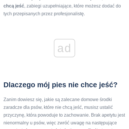
chcą jeść
, zabiegi uzupełniające, które możesz dodać do
tych przepisanych przez profesjonalistę.
ad
Dlaczego mój pies nie chce jeść?
Zanim dowiesz się, jakie są zalecane domowe środki
zaradcze dla psów, które nie chcą jeść, musisz ustalić
przyczynę, która powoduje to zachowanie. Brak apetytu jest
nienormalny u psów, więc zwróć uwagę na następujące