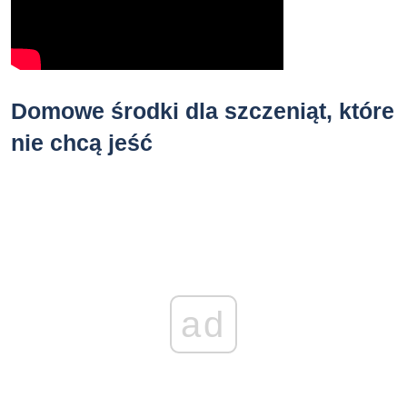
Domowe środki dla szczeniąt, które
nie chcą jeść
ad