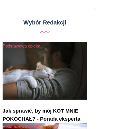
Wybór Redakcji
Podstawowa opieka
Jak sprawić, by mój KOT MNIE
POKOCHAŁ? - Porada eksperta
Podstawowa opieka