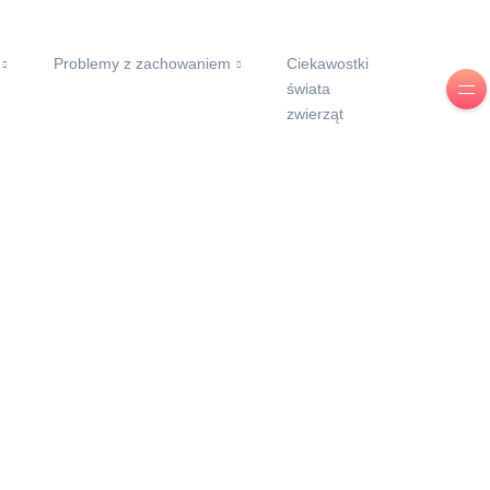
Problemy z zachowaniem
Ciekawostki
świata
zwierząt